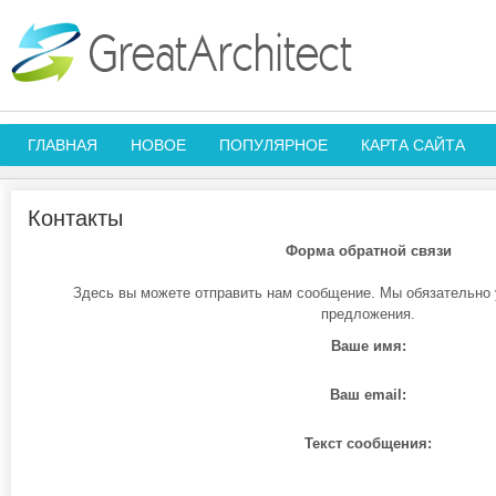
ГЛАВНАЯ
НОВОЕ
ПОПУЛЯРНОЕ
КАРТА САЙТА
Контакты
Форма обратной связи
Здесь вы можете отправить нам сообщение. Мы обязательно
предложения.
Ваше имя:
Ваш email:
Текст сообщения: