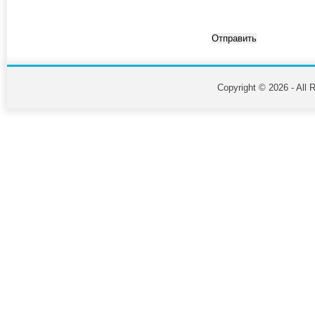
Copyright © 2026 - All 