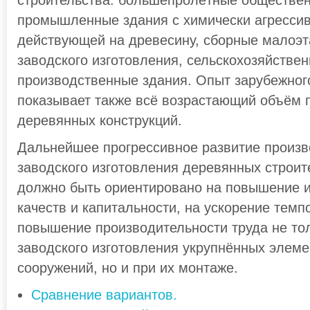
строительства: большепролётные обществен
промышленные здания с химически агрессив
действующей на древесину, сборные малоэ
заводского изготовления, сельскохозяйстве
производственные здания. Опыт зарубежног
показывает также всё возрастающий объём 
деревянных конструкций.
Дальнейшее прогрессивное развитие произв
заводского изготовления деревянных строит
должно быть ориентировано на повышение и
качеств и капитальности, на ускорение темп
повышение производительности труда не тол
заводского изготовления укрупнённых элем
сооружений, но и при их монтаже.
Сравнение вариантов.