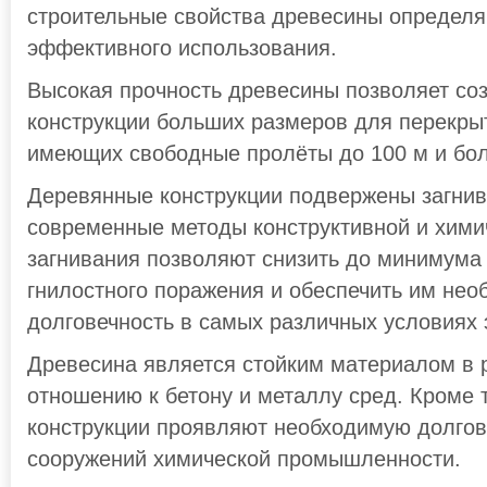
строительные свойства древесины определя
эффективного использования.
Высокая прочность древесины позволяет со
конструкции больших размеров для перекры
имеющих свободные пролёты до 100 м и бол
Деревянные конструкции подвержены загни
современные методы конструктивной и хими
загнивания позволяют снизить до минимума 
гнилостного поражения и обеспечить им не
долговечность в самых различных условиях 
Древесина является стойким материалом в 
отношению к бетону и металлу сред. Кроме 
конструкции проявляют необходимую долгов
сооружений химической промышленности.