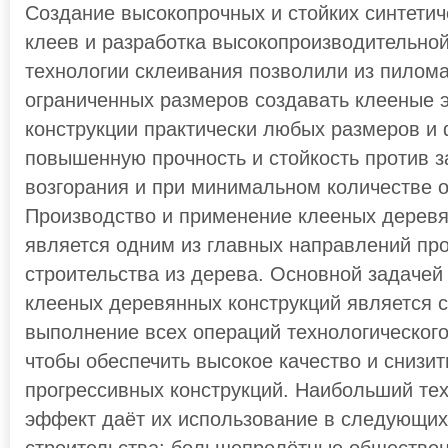
Создание высокопрочных и стойких синтети
клеев и разработка высокопроизводительной
технологии склеивания позволили из пилом
ограниченных размеров создавать клееные 
конструкции практически любых размеров и
повышенную прочность и стойкость против з
возгорания и при минимальном количестве о
Производство и применение клееных деревя
является одним из главных направлений про
строительства из дерева. Основной задаче
клееных деревянных конструкций является с
выполнение всех операций технологического
чтобы обеспечить высокое качество и снизит
прогрессивных конструкций. Наибольший те
эффект даёт их использование в следующих