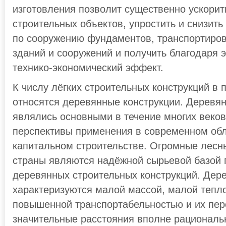
изготовления позволит существенно ускорит
строительных объектов, упростить и снизить
по сооружению фундаментов, транспортиро
зданий и сооружений и получить благодаря 
технико-экономический эффект.
К числу лёгких строительных конструкций в 
относятся деревянные конструкции. Деревя
являлись основными в течение многих веко
перспективы применения в современном об
капитальном строительстве. Огромные лесн
страны являются надёжной сырьевой базой 
деревянных строительных конструкций. Дер
характеризуются малой массой, малой тепл
повышенной транспортабельностью и их пер
значительные расстояния вполне рационал