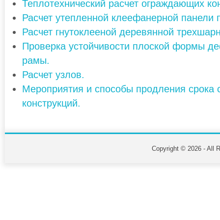
Теплотехнический расчет ограждающих ко
Расчет утепленной клеефанерной панели 
Расчет гнутоклееной деревянной трехшар
Проверка устойчивости плоской формы д
рамы.
Расчет узлов.
Мероприятия и способы продления срока
конструкций.
Copyright © 2026 - All 