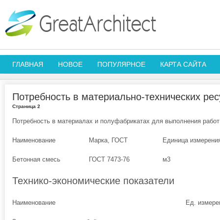
ГЛАВНАЯ
НОВОЕ
ПОПУЛЯРНОЕ
КАРТА САЙТА
Потребность в материально-технических рес
Страница 2
Потребность в материалах и полуфабрикатах для выполнения работ 
Наименование
Марка, ГОСТ
Единица измерени
Бетонная смесь
ГОСТ 7473-76
м3
Технико-экономические показатели
Наименование
Ед. измере