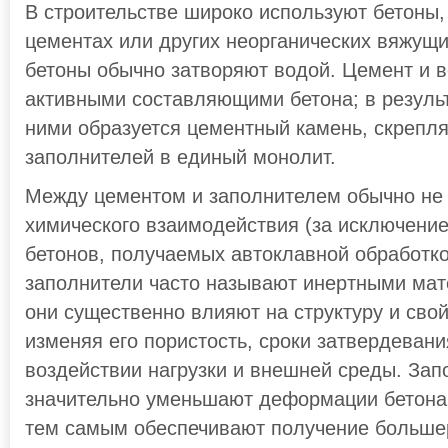
В строительстве широко используют бетоны,
цементах или других неорганических вяжущи
бетоны обычно затворяют водой. Цемент и 
активными составляющими бетона; в резуль
ними образуется цементный камень, скрепл
заполнителей в единый монолит.
Между цементом и заполнителем обычно не
химического взаимодействия (за исключени
бетонов, получаемых автоклавной обработко
заполнители часто называют инертными ма
они существенно влияют на структуру и свой
изменяя его пористость, сроки затвердевани
воздействии нагрузки и внешней среды. Зап
значительно уменьшают деформации бетона
тем самым обеспечивают получение больше