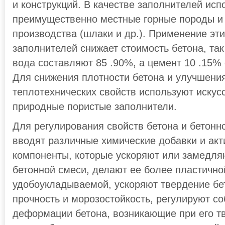
и конструкций. В качестве заполнителей исп
преимущественно местные горные породы и
производства (шлаки и др.). Применение эт
заполнителей снижает стоимость бетона, так
вода составляют 85 .90%, а цемент 10 .15% 
Для снижения плотности бетона и улучшения
теплотехнических свойств используют искус
природные пористые заполнители.
Для регулирования свойств бетона и бетонно
вводят различные химические добавки и ак
компоненты, которые ускоряют или замедля
бетонной смеси, делают ее более пластично
удобоукладываемой, ускоряют твердение бе
прочность и морозостойкость, регулируют с
деформации бетона, возникающие при его тв