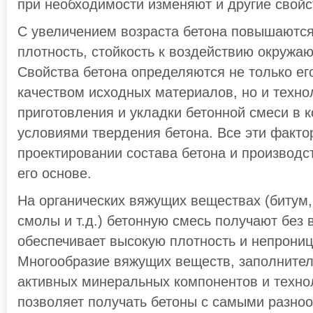
при необходимости изменяют и другие свойс
С увеличением возраста бетона повышаются 
плотность, стойкость к воздействию окружа
Свойства бетона определяются не только ег
качеством исходных материалов, но и техно
приготовления и укладки бетонной смеси в 
условиями твердения бетона. Все эти факто
проектировании состава бетона и производс
его основе.
На органических вяжущих веществах (битум,
смолы и т.д.) бетонную смесь получают без 
обеспечивает высокую плотность и непрониц
Многообразие вяжущих веществ, заполнител
активных минеральных компонентов и техно
позволяет получать бетоны с самыми разно