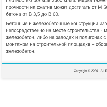
плотностью больше 2600 кг/м3. Марка тяжел
прочности на сжатие может достигать от М 5
бетона от В 3,5 до В 60.
Бетонные и железобетонные конструкции из
непосредственно на месте строительства - 
железобетон, либо на заводах и полигонах 
монтажом на строительной площадке – сбор
железобетон.
Copyright © 2026 - All 