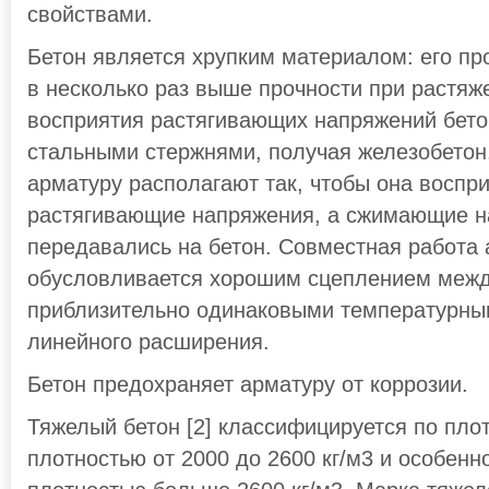
свойствами.
Бетон является хрупким материалом: его пр
в несколько раз выше прочности при растяж
восприятия растягивающих напряжений бет
стальными стержнями, получая железобетон
арматуру располагают так, чтобы она воспр
растягивающие напряжения, а сжимающие 
передавались на бетон. Совместная работа 
обусловливается хорошим сцеплением межд
приблизительно одинаковыми температурн
линейного расширения.
Бетон предохраняет арматуру от коррозии.
Тяжелый бетон [2] классифицируется по пло
плотностью от 2000 до 2600 кг/м3 и особенн