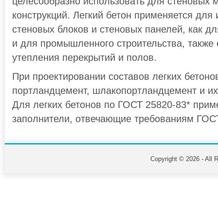
целесообразно использовать для стеновых 
конструкций. Легкий бетон применяется для
стеновых блоков и стеновых панелей, как дл
и для промышленного строительства, также 
утепления перекрытий и полов.
При проектировании составов легких бетон
портландцемент, шлакопортландцемент и их
Для легких бетонов по ГОСТ 25820-83* при
заполнители, отвечающие требованиям ГОС
Copyright © 2026 - All 